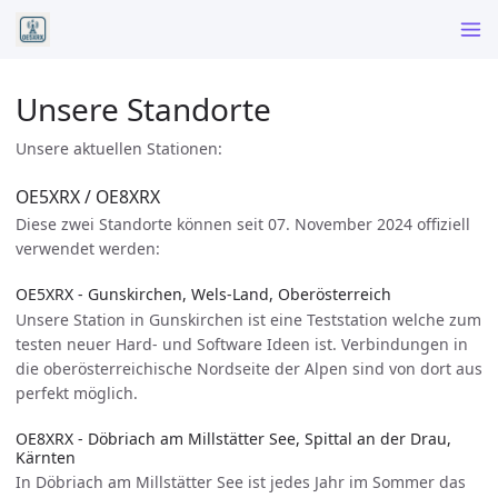
Unsere Standorte
Unsere aktuellen Stationen:
OE5XRX / OE8XRX
Diese zwei Standorte können seit 07. November 2024 offiziell
verwendet werden:
OE5XRX - Gunskirchen, Wels-Land, Oberösterreich
Unsere Station in Gunskirchen ist eine Teststation welche zum
testen neuer Hard- und Software Ideen ist. Verbindungen in
die oberösterreichische Nordseite der Alpen sind von dort aus
perfekt möglich.
OE8XRX - Döbriach am Millstätter See, Spittal an der Drau,
Kärnten
In Döbriach am Millstätter See ist jedes Jahr im Sommer das